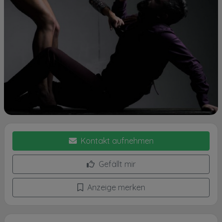
Kontakt aufnehmen
Gefällt mir
Anzeige merken