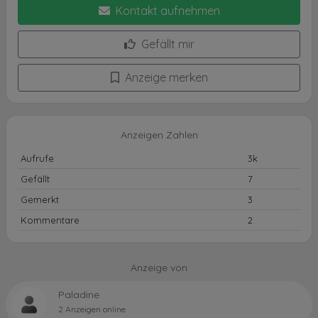
Kontakt aufnehmen
Gefällt mir
Anzeige merken
Anzeigen Zahlen
Aufrufe
3k
Gefällt
7
Gemerkt
3
Kommentare
2
Anzeige von
Paladine
2 Anzeigen online