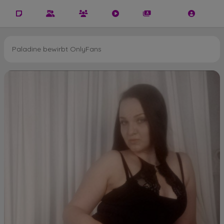
Paladine bewirbt OnlyFans