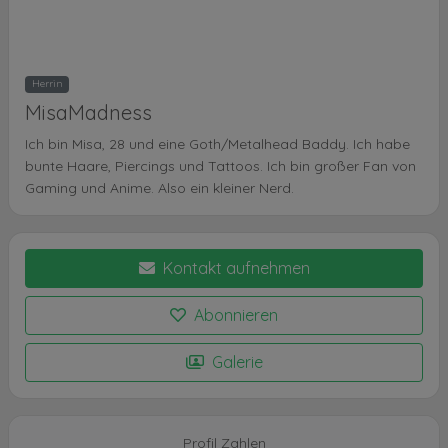
Herrin
MisaMadness
Ich bin Misa, 28 und eine Goth/Metalhead Baddy. Ich habe
bunte Haare, Piercings und Tattoos. Ich bin großer Fan von
Gaming und Anime. Also ein kleiner Nerd.
Kontakt aufnehmen
Abonnieren
Galerie
Profil Zahlen